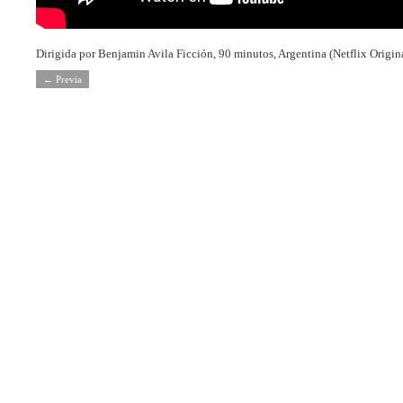
Dirigida por Benjamin Avila Ficción, 90 minutos, Argentina (Netflix Origin
← Previa