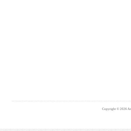
Copyright © 2026 An