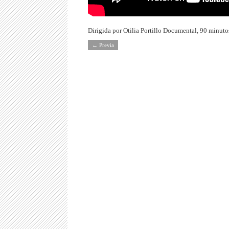
Dirigida por Otilia Portillo Documental, 90 minu
← Previa