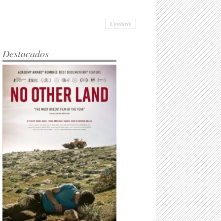
Contacto
Destacados